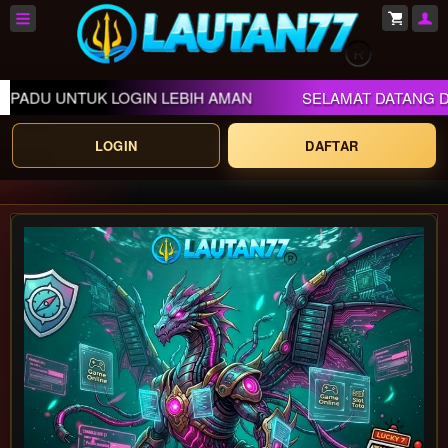
 UNTUK LOGIN LEBIH AMAN
SELAMAT DATANG DI LAUT
LOGIN
DAFTAR