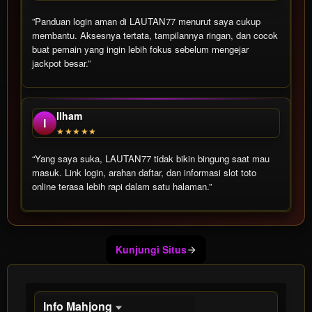
”Panduan login aman di LAUTAN77 menurut saya cukup
membantu. Aksesnya tertata, tampilannya ringan, dan cocok
buat pemain yang ingin lebih fokus sebelum mengejar
jackpot besar.”
Ilham
I
★★★★★
“Yang saya suka, LAUTAN77 tidak bikin bingung saat mau
masuk. Link login, arahan daftar, dan informasi slot toto
online terasa lebih rapi dalam satu halaman.”
Show More
Kunjungi Situs
Info Mahjong