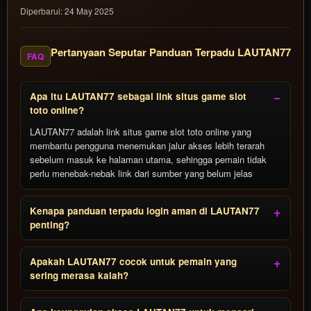
Diperbarui: 24 May 2025
Pertanyaan Seputar Panduan Terpadu LAUTAN77
FAQ
Apa itu LAUTAN77 sebagai link situs game slot
toto online?
LAUTAN77 adalah link situs game slot toto online yang
membantu pengguna menemukan jalur akses lebih terarah
sebelum masuk ke halaman utama, sehingga pemain tidak
perlu menebak-nebak link dari sumber yang belum jelas
Kenapa panduan terpadu login aman di LAUTAN77
penting?
Apakah LAUTAN77 cocok untuk pemain yang
sering merasa kalah?