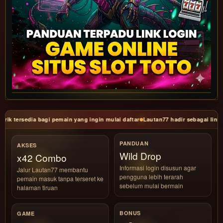
rsedia bagi pemain yang ingin mulai daftar
Lautan77 hadir sebagai link situs 
PANDUAN
AKSES
Fast Match
x42 Combo
Informasi login disusun agar
Jalur Lautan77 membantu
pengguna lebih terarah
pemain masuk tanpa terseret ke
sebelum mulai bermain
halaman tiruan
BONUS
GAME