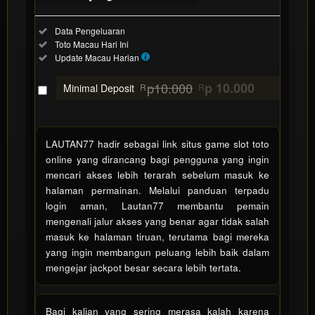
Informasi
Included:
Data Pengeluaran
Toto
Included:
Toto Macau Hari Ini
Macau
Included:
Update Macau Harian
SELECTED
88
$
p10.000
p 10.000
Minimal Deposit
R
R
Use, by
you or
one
client, in
LAUTAN77 hadir sebagai link situs game slot toto
a single
online yang dirancang bagi pengguna yang ingin
end
mencari akses lebih terarah sebelum masuk ke
product
halaman permainan. Melalui panduan terpadu
which
login aman, Lautan77 membantu pemain
end
mengenali jalur akses yang benar agar tidak salah
users
masuk ke halaman tiruan, terutama bagi mereka
are not
yang ingin membangun peluang lebih baik dalam
charged
mengejar jackpot besar secara lebih tertata.
for. The
total
price
Bagi kalian yang sering merasa kalah karena