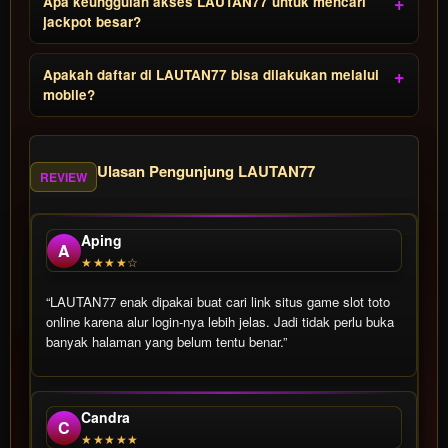
Apa keunggulan akses LAUTAN77 untuk mencari
jackpot besar?
Apakah daftar di LAUTAN77 bisa dilakukan melalui
mobile?
Ulasan Pengunjung LAUTAN77
REVIEW
Aping
A
★★★★☆
“LAUTAN77 enak dipakai buat cari link situs game slot toto
online karena alur login-nya lebih jelas. Jadi tidak perlu buka
banyak halaman yang belum tentu benar.”
Candra
C
★★★★★