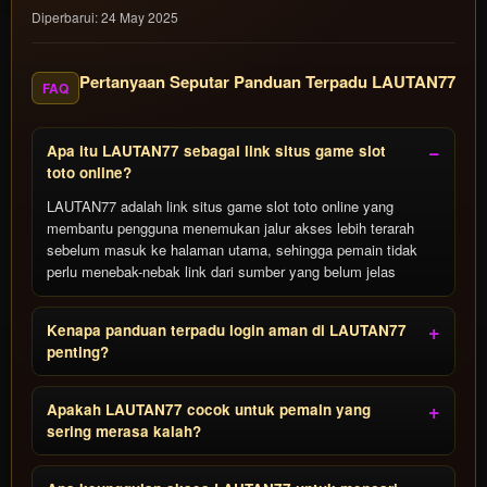
Diperbarui: 24 May 2025
Pertanyaan Seputar Panduan Terpadu LAUTAN77
FAQ
Apa itu LAUTAN77 sebagai link situs game slot
toto online?
LAUTAN77 adalah link situs game slot toto online yang
membantu pengguna menemukan jalur akses lebih terarah
sebelum masuk ke halaman utama, sehingga pemain tidak
perlu menebak-nebak link dari sumber yang belum jelas
Kenapa panduan terpadu login aman di LAUTAN77
penting?
Apakah LAUTAN77 cocok untuk pemain yang
sering merasa kalah?