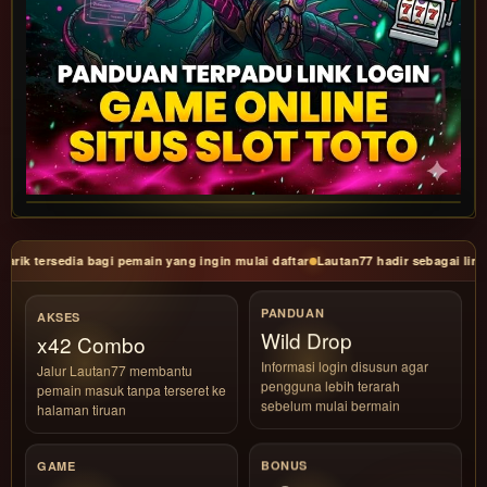
sedia bagi pemain yang ingin mulai daftar
Lautan77 hadir sebagai link situs g
PANDUAN
AKSES
Fast Match
x42 Combo
Informasi login disusun agar
Jalur Lautan77 membantu
pengguna lebih terarah
pemain masuk tanpa terseret ke
sebelum mulai bermain
halaman tiruan
BONUS
GAME