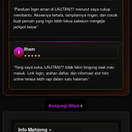
”Panduan login aman di LAUTAN77 menurut saya cukup
membantu. Aksesnya tertata, tampilannya ringan, dan cocok
buat pemain yang ingin lebih fokus sebelum mengejar
jackpot besar.”
Ilham
I
★★★★★
“Yang saya suka, LAUTAN77 tidak bikin bingung saat mau
masuk. Link login, arahan daftar, dan informasi slot toto
online terasa lebih rapi dalam satu halaman.”
Show More
Kunjungi Situs
Info Mahjong