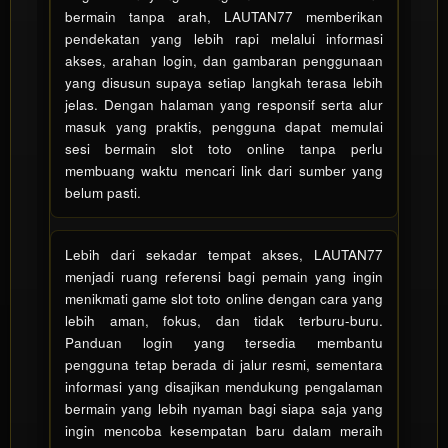
includes
bermain tanpa arah, LAUTAN77 memberikan
the item
pendekatan yang lebih rapi melalui informasi
price
akses, arahan login, dan gambaran penggunaan
and a
yang disusun supaya setiap langkah terasa lebih
buyer
jelas. Dengan halaman yang responsif serta alur
fee.
masuk yang praktis, pengguna dapat memulai
sesi bermain slot toto online tanpa perlu
View
membuang waktu mencari link dari sumber yang
license
belum pasti.
details
Lebih dari sekadar tempat akses, LAUTAN77
menjadi ruang referensi bagi pemain yang ingin
menikmati game slot toto online dengan cara yang
lebih aman, fokus, dan tidak terburu-buru.
Panduan login yang tersedia membantu
pengguna tetap berada di jalur resmi, sementara
informasi yang disajikan mendukung pengalaman
bermain yang lebih nyaman bagi siapa saja yang
ingin mencoba kesempatan baru dalam meraih