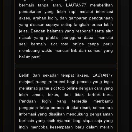
includes
bermain tanpa arah, LAUTAN77 memberikan
the item
pendekatan yang lebih rapi melalui informasi
price
akses, arahan login, dan gambaran penggunaan
and a
yang disusun supaya setiap langkah terasa lebih
buyer
jelas. Dengan halaman yang responsif serta alur
fee.
masuk yang praktis, pengguna dapat memulai
sesi bermain slot toto online tanpa perlu
View
membuang waktu mencari link dari sumber yang
license
belum pasti.
details
Lebih dari sekadar tempat akses, LAUTAN77
menjadi ruang referensi bagi pemain yang ingin
menikmati game slot toto online dengan cara yang
lebih aman, fokus, dan tidak terburu-buru.
Panduan login yang tersedia membantu
pengguna tetap berada di jalur resmi, sementara
informasi yang disajikan mendukung pengalaman
bermain yang lebih nyaman bagi siapa saja yang
ingin mencoba kesempatan baru dalam meraih