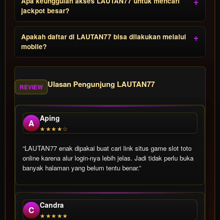
Apa keunggulan akses LAUTAN77 untuk mencari
jackpot besar?
Apakah daftar di LAUTAN77 bisa dilakukan melalui
mobile?
Ulasan Pengunjung LAUTAN77
REVIEW
Aping
A
★★★★☆
“LAUTAN77 enak dipakai buat cari link situs game slot toto
online karena alur login-nya lebih jelas. Jadi tidak perlu buka
banyak halaman yang belum tentu benar.”
Candra
C
★★★★★