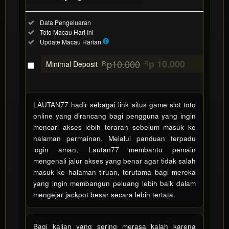
Informasi
Included:
Data Pengeluaran
Toto
Included:
Toto Macau Hari Ini
Macau
Included:
Update Macau Harian
SELECTED
88
$
p10.000
p 10.000
Minimal Deposit
R
R
Use, by
you or
one
client, in
LAUTAN77 hadir sebagai link situs game slot toto
a single
online yang dirancang bagi pengguna yang ingin
end
mencari akses lebih terarah sebelum masuk ke
product
halaman permainan. Melalui panduan terpadu
which
login aman, Lautan77 membantu pemain
end
mengenali jalur akses yang benar agar tidak salah
users
masuk ke halaman tiruan, terutama bagi mereka
are not
yang ingin membangun peluang lebih baik dalam
charged
mengejar jackpot besar secara lebih tertata.
for. The
total
price
Bagi kalian yang sering merasa kalah karena