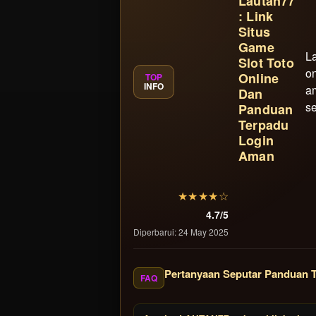
Lautan77
: Link
Situs
Game
La
Slot Toto
on
Online
TOP
INFO
am
Dan
se
Panduan
Terpadu
Login
Aman
★★★★☆
4.7/5
Diperbarui: 24 May 2025
Pertanyaan Seputar Panduan
FAQ