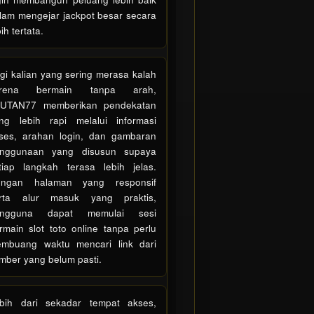
lam mengejar jackpot besar secara
ih tertata.
gi kalian yang sering merasa kalah
arena bermain tanpa arah,
UTAN77 memberikan pendekatan
man membantu pemain tidak salah akses
Jalur masuk Lautan77 dibuat leb
ng lebih rapi melalui informasi
ses, arahan login, dan gambaran
nggunaan yang disusun supaya
tiap langkah terasa lebih jelas.
ngan halaman yang responsif
rta alur masuk yang praktis,
engguna dapat memulai sesi
rmain slot toto online tanpa perlu
mbuang waktu mencari link dari
mber yang belum pasti.
bih dari sekadar tempat akses,