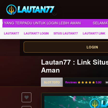
NTUK LOGIN LEBIH AMAN
SELAMAT DATANG DI LAUTAN
LAUTAN77
LAUTAN77 LOGIN
SITUS LAUTAN77
LAUTAN77 LINK
LOGIN
Lautan77 : Link Sit
Aman
5.00
SLOT TOTO
Reviews
5.00
9
star