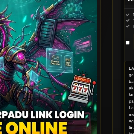
In
SE
Us
pr
Th
bu
View
lice
LA
detai
ga
ba
ak
ke
p
L
me
ag
ti
in