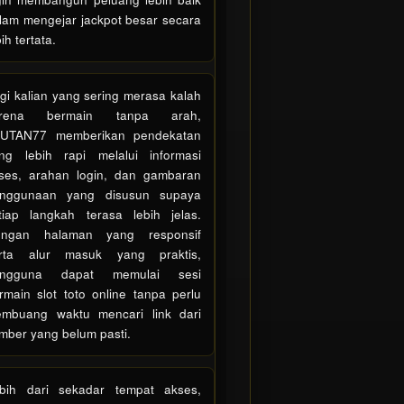
lam mengejar jackpot besar secara
ih tertata.
gi kalian yang sering merasa kalah
arena bermain tanpa arah,
UTAN77 memberikan pendekatan
 aman membantu pemain tidak salah akses
Jalur masuk Lautan77 dibuat 
ng lebih rapi melalui informasi
ses, arahan login, dan gambaran
nggunaan yang disusun supaya
tiap langkah terasa lebih jelas.
ngan halaman yang responsif
rta alur masuk yang praktis,
engguna dapat memulai sesi
rmain slot toto online tanpa perlu
mbuang waktu mencari link dari
mber yang belum pasti.
bih dari sekadar tempat akses,