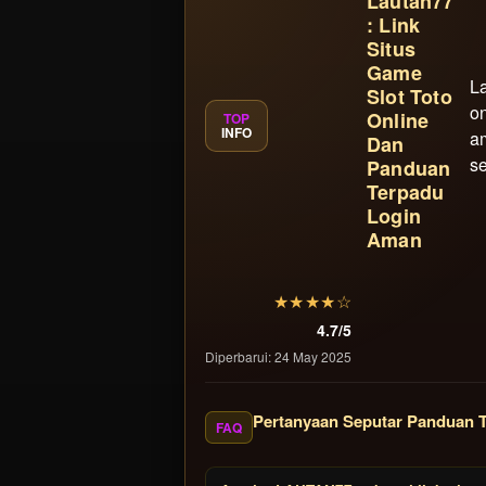
Lautan77
: Link
Situs
Game
La
Slot Toto
on
Online
TOP
INFO
am
Dan
se
Panduan
Terpadu
Login
Aman
★★★★☆
4.7/5
Diperbarui: 24 May 2025
Pertanyaan Seputar Panduan
FAQ