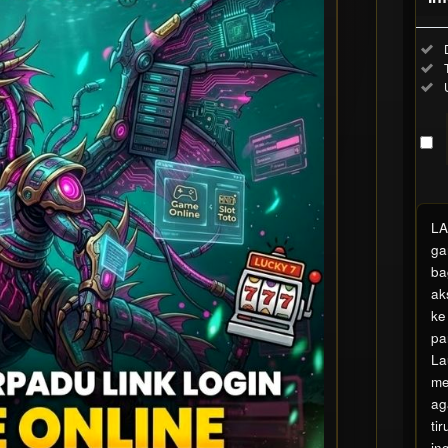
In
SE
Us
pr
Th
bu
View
lice
LA
detai
ga
ba
ak
ke
p
L
me
ag
ti
in