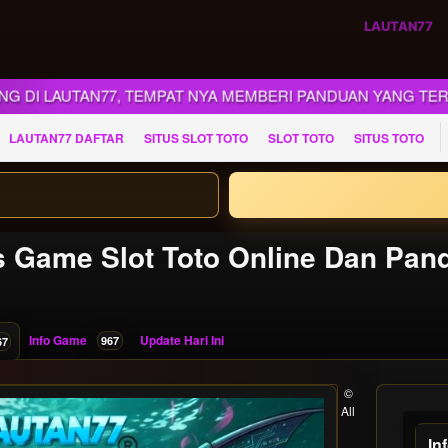
LAUTAN77
7, TEMPAT NYA MEMBERI PANDUAN YANG TERPADU UNTUK L
LAUTAN77 DAFTAR
SITUS SLOT TOTO
SLOT TOTO
SITUS TOTO
us Game Slot Toto Online Dan Pa
Info Game
Update Hari Ini
967
67
s
©
All
In