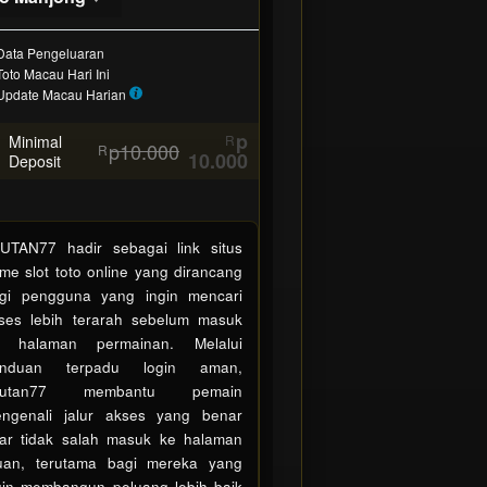
88
formasi Toto Macau
$
Included:
Data Pengeluaran
LECTED
Included:
Toto Macau Hari Ini
e, by you or one client, in a single end
Included:
Update Macau Harian
oduct which end users
are not
charged for.
e total price includes the item price and a
p
Minimal
R
p10.000
R
yer fee.
10.000
Deposit
nse
UTAN77 hadir sebagai link situs
ls
me slot toto online yang dirancang
gi pengguna yang ingin mencari
ses lebih terarah sebelum masuk
 halaman permainan. Melalui
anduan terpadu login aman,
autan77 membantu pemain
ngenali jalur akses yang benar
ar tidak salah masuk ke halaman
ruan, terutama bagi mereka yang
gin membangun peluang lebih baik