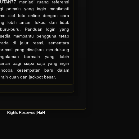
UTAN77 menjadi ruang referensi
gi pemain yang ingin menikmati
me slot toto online dengan cara
ng lebih aman, fokus, dan tidak
rburu-buru. Panduan login yang
rsedia membantu pengguna tetap
rada di jalur resmi, sementara
formasi yang disajikan mendukung
ngalaman bermain yang lebih
aman bagi siapa saja yang ingin
ncoba kesempatan baru dalam
raih cuan dan jackpot besar.
Rights Reserved |
HaH