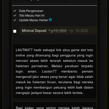
Informasi
Included:
Data Pengeluaran
Toto
Included:
Toto Macau Hari Ini
Macau
Included:
Update Macau Harian
SELECTED
88
$
p10.000
p 10.000
Minimal Deposit
R
R
Use, by
you or
one
client, in
LAUTAN77 hadir sebagai link situs game slot toto
a single
online yang dirancang bagi pengguna yang ingin
end
mencari akses lebih terarah sebelum masuk ke
product
halaman permainan. Melalui panduan terpadu
which
login aman, Lautan77 membantu pemain
end
mengenali jalur akses yang benar agar tidak salah
users
masuk ke halaman tiruan, terutama bagi mereka
are not
yang ingin membangun peluang lebih baik dalam
charged
mengejar jackpot besar secara lebih tertata.
for. The
total
price
Bagi kalian yang sering merasa kalah karena