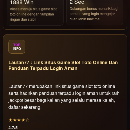
2 Sec
1888 Win
Dukungan bonus menarik bagi
Akses menuju situs game slot
pemain yang ingin mengejar
toto online dengan tampilan
cuan lebih maximal
ringan dan stabil
TOP
INFO
Lautan77 : Link Situs Game Slot Toto Online Dan
Panduan Terpadu Login Aman
Lautan77 merupakan link situs game slot toto online
serta hadirkan panduan terpadu login aman untuk raih
jackpot besar bagi kalian yang selalu merasa kalah,
daftar sekarang.
★★★★☆
4.7/5