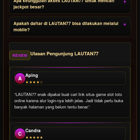
Apa keunggulan akses LAUTAN77 untuk mencari
jackpot besar?
Apakah daftar di LAUTAN77 bisa dilakukan melalui
mobile?
Ulasan Pengunjung LAUTAN77
REVIEW
Aping
A
★★★★☆
“LAUTAN77 enak dipakai buat cari link situs game slot toto
online karena alur login-nya lebih jelas. Jadi tidak perlu buka
banyak halaman yang belum tentu benar.”
Candra
C
★★★★★