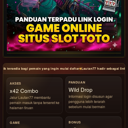
sedia bagi pemain yang ingin mulai daftar
Lautan77 hadir sebagai link situs ga
PANDUAN
AKSES
Fast Match
x42 Combo
Informasi login disusun agar
Jalur Lautan77 membantu
pengguna lebih terarah
pemain masuk tanpa terseret ke
sebelum mulai bermain
halaman tiruan
BONUS
GAME