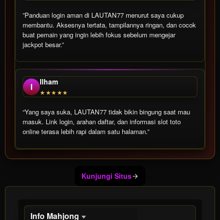
”Panduan login aman di LAUTAN77 menurut saya cukup
membantu. Aksesnya tertata, tampilannya ringan, dan cocok
buat pemain yang ingin lebih fokus sebelum mengejar
jackpot besar.”
Ilham
I
★★★★★
“Yang saya suka, LAUTAN77 tidak bikin bingung saat mau
masuk. Link login, arahan daftar, dan informasi slot toto
online terasa lebih rapi dalam satu halaman.”
Show More
Kunjungi Situs
Info Mahjong