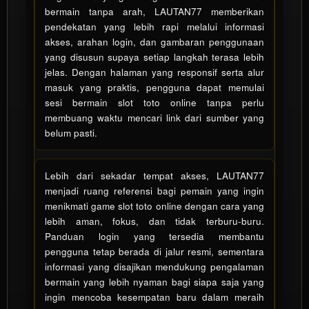
includes
bermain tanpa arah, LAUTAN77 memberikan
the item
pendekatan yang lebih rapi melalui informasi
price
akses, arahan login, dan gambaran penggunaan
and a
yang disusun supaya setiap langkah terasa lebih
buyer
jelas. Dengan halaman yang responsif serta alur
fee.
masuk yang praktis, pengguna dapat memulai
sesi bermain slot toto online tanpa perlu
View
membuang waktu mencari link dari sumber yang
license
belum pasti.
details
Lebih dari sekadar tempat akses, LAUTAN77
menjadi ruang referensi bagi pemain yang ingin
menikmati game slot toto online dengan cara yang
lebih aman, fokus, dan tidak terburu-buru.
Panduan login yang tersedia membantu
pengguna tetap berada di jalur resmi, sementara
informasi yang disajikan mendukung pengalaman
bermain yang lebih nyaman bagi siapa saja yang
ingin mencoba kesempatan baru dalam meraih