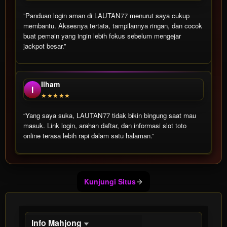
”Panduan login aman di LAUTAN77 menurut saya cukup
membantu. Aksesnya tertata, tampilannya ringan, dan cocok
buat pemain yang ingin lebih fokus sebelum mengejar
jackpot besar.”
Ilham
I
★★★★★
“Yang saya suka, LAUTAN77 tidak bikin bingung saat mau
masuk. Link login, arahan daftar, dan informasi slot toto
online terasa lebih rapi dalam satu halaman.”
Show More
Kunjungi Situs
Info Mahjong