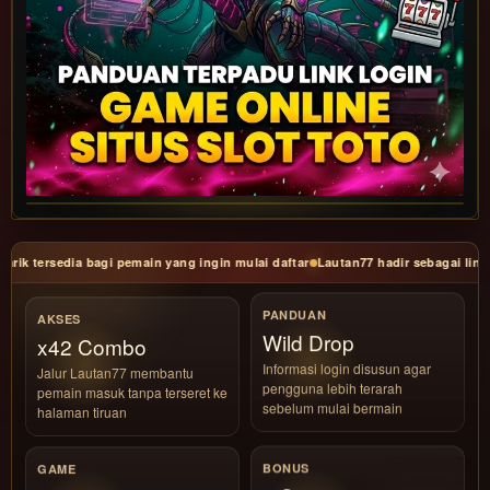
rsedia bagi pemain yang ingin mulai daftar
Lautan77 hadir sebagai link situs g
PANDUAN
AKSES
Fast Match
x42 Combo
Informasi login disusun agar
Jalur Lautan77 membantu
pengguna lebih terarah
pemain masuk tanpa terseret ke
sebelum mulai bermain
halaman tiruan
BONUS
GAME