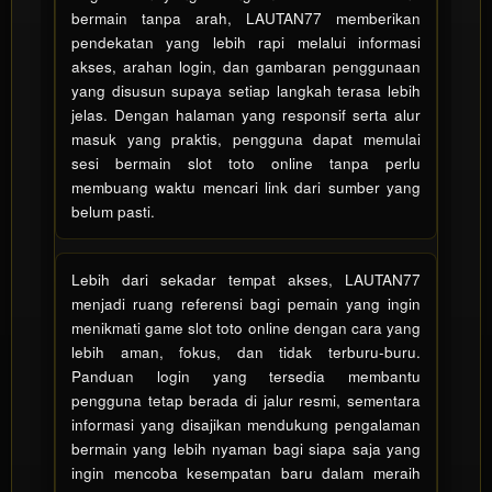
includes
bermain tanpa arah, LAUTAN77 memberikan
the item
pendekatan yang lebih rapi melalui informasi
price
akses, arahan login, dan gambaran penggunaan
and a
yang disusun supaya setiap langkah terasa lebih
buyer
jelas. Dengan halaman yang responsif serta alur
fee.
masuk yang praktis, pengguna dapat memulai
sesi bermain slot toto online tanpa perlu
View
membuang waktu mencari link dari sumber yang
license
belum pasti.
details
Lebih dari sekadar tempat akses, LAUTAN77
menjadi ruang referensi bagi pemain yang ingin
menikmati game slot toto online dengan cara yang
lebih aman, fokus, dan tidak terburu-buru.
Panduan login yang tersedia membantu
pengguna tetap berada di jalur resmi, sementara
informasi yang disajikan mendukung pengalaman
bermain yang lebih nyaman bagi siapa saja yang
ingin mencoba kesempatan baru dalam meraih