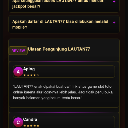
Apa keunggulan akses LAUTAN77 untuk mencari
jackpot besar?
Apakah daftar di LAUTAN77 bisa dilakukan melalui
mobile?
Ulasan Pengunjung LAUTAN77
REVIEW
Aping
A
★★★★☆
“LAUTAN77 enak dipakai buat cari link situs game slot toto
online karena alur login-nya lebih jelas. Jadi tidak perlu buka
banyak halaman yang belum tentu benar.”
Candra
C
★★★★★