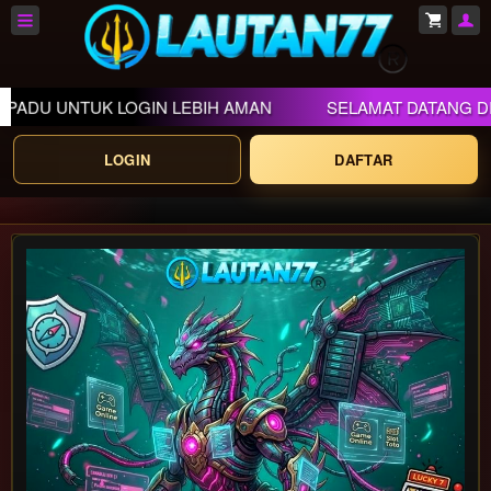
NTUK LOGIN LEBIH AMAN
SELAMAT DATANG DI LAUTA
LOGIN
DAFTAR