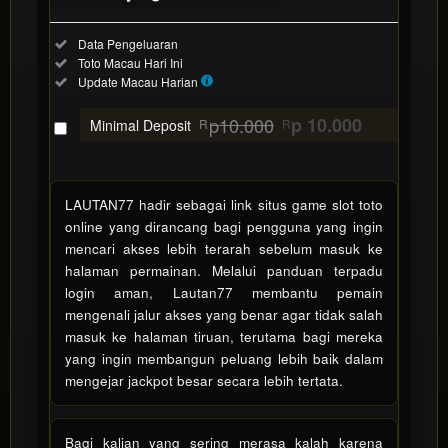
Informasi
Included:
Data Pengeluaran
Toto
Included:
Toto Macau Hari Ini
Macau
Included:
Update Macau Harian
SELECTED
88
$
p10.000
p 10.000
Minimal Deposit
R
R
Use, by
you or
one
client, in
LAUTAN77 hadir sebagai link situs game slot toto
a single
online yang dirancang bagi pengguna yang ingin
end
mencari akses lebih terarah sebelum masuk ke
product
halaman permainan. Melalui panduan terpadu
which
login aman, Lautan77 membantu pemain
end
mengenali jalur akses yang benar agar tidak salah
users
masuk ke halaman tiruan, terutama bagi mereka
are not
yang ingin membangun peluang lebih baik dalam
charged
mengejar jackpot besar secara lebih tertata.
for. The
total
price
Bagi kalian yang sering merasa kalah karena