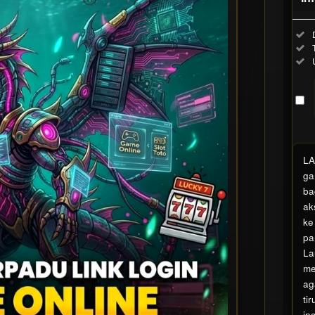
In
SE
Us
pr
Th
bu
View
lice
LA
detai
ga
ba
ak
ke
p
L
me
ag
ti
in