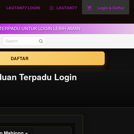
LAUTAN77 LOGIN
LAUTAN77
Login & Daftar
 LOGIN LEBIH AMAN
Search
LAUTAN77
DAFTAR
nduan Terpadu Login
fo Mahjong