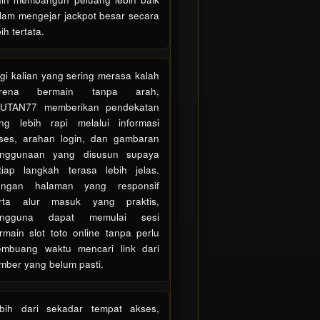
lam mengejar jackpot besar secara
ih tertata.
gi kalian yang sering merasa kalah
arena bermain tanpa arah,
UTAN77 memberikan pendekatan
aman membantu pemain tidak salah akses
Jalur masuk Lautan77 dibuat le
ng lebih rapi melalui informasi
ses, arahan login, dan gambaran
nggunaan yang disusun supaya
tiap langkah terasa lebih jelas.
ngan halaman yang responsif
rta alur masuk yang praktis,
engguna dapat memulai sesi
rmain slot toto online tanpa perlu
mbuang waktu mencari link dari
mber yang belum pasti.
bih dari sekadar tempat akses,