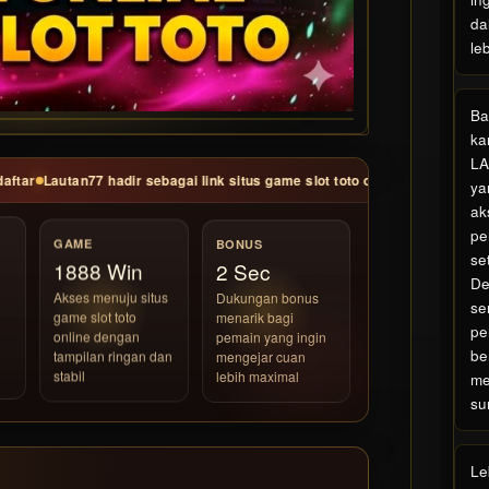
da
leb
Ba
k
LA
77 hadir sebagai link situs game slot toto online
Panduan terpadu login 
ya
ak
pe
BONUS
GAME
se
2 Sec
1888 Win
De
Dukungan bonus
Akses menuju situs
se
menarik bagi
game slot toto
p
pemain yang ingin
online dengan
mengejar cuan
be
tampilan ringan dan
lebih maximal
stabil
me
su
Le