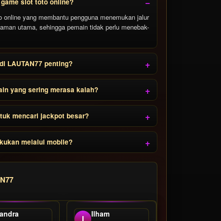
game slot toto online?
oto online yang membantu pengguna menemukan jalur
laman utama, sehingga pemain tidak perlu menebak-
 di LAUTAN77 penting?
n yang sering merasa kalah?
uk mencari jackpot besar?
kukan melalui mobile?
AN77
andra
Ilham
I