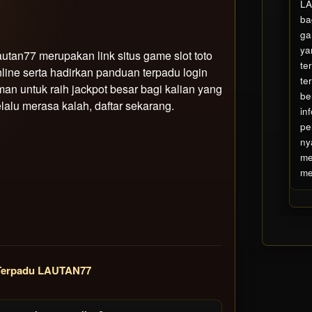
LA
ba
ga
ya
utan77 merupakan link situs game slot toto
te
line serta hadirkan panduan terpadu login
te
an untuk raih jackpot besar bagi kalian yang
be
lalu merasa kalah, daftar sekarang.
in
pe
ny
me
me
 Terpadu LAUTAN77