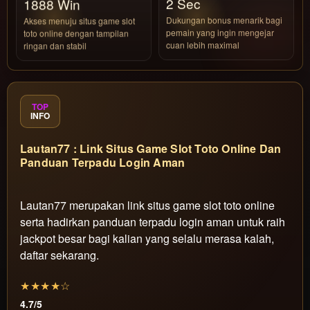
2 Sec
1888 Win
Dukungan bonus menarik bagi
Akses menuju situs game slot
pemain yang ingin mengejar
toto online dengan tampilan
cuan lebih maximal
ringan dan stabil
TOP
INFO
Lautan77 : Link Situs Game Slot Toto Online Dan
Panduan Terpadu Login Aman
Lautan77 merupakan link situs game slot toto online
serta hadirkan panduan terpadu login aman untuk raih
jackpot besar bagi kalian yang selalu merasa kalah,
daftar sekarang.
★★★★☆
4.7/5