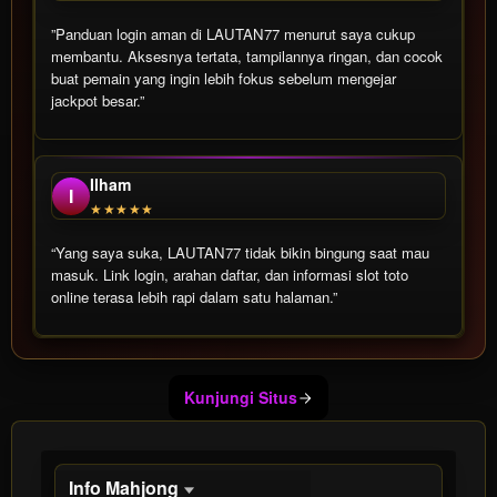
”Panduan login aman di LAUTAN77 menurut saya cukup
membantu. Aksesnya tertata, tampilannya ringan, dan cocok
buat pemain yang ingin lebih fokus sebelum mengejar
jackpot besar.”
Ilham
I
★★★★★
“Yang saya suka, LAUTAN77 tidak bikin bingung saat mau
masuk. Link login, arahan daftar, dan informasi slot toto
online terasa lebih rapi dalam satu halaman.”
Show More
Kunjungi Situs
Info Mahjong