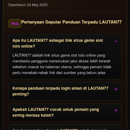
Diperbarui: 24 May 2025
Pertanyaan Seputar Panduan Terpadu LAUTAN77
FAQ
Apa itu LAUTAN77 sebagai link situs game slot
toto online?
LAUTAN77 adalah link situs game slot toto online yang
membantu pengguna menemukan jalur akses lebih terarah
sebelum masuk ke halaman utama, sehingga pemain tidak
perlu menebak-nebak link dari sumber yang belum jelas
Kenapa panduan terpadu login aman di LAUTAN77
penting?
Apakah LAUTAN77 cocok untuk pemain yang
sering merasa kalah?