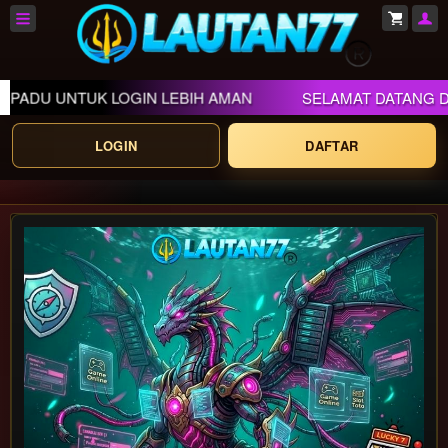
NTUK LOGIN LEBIH AMAN
SELAMAT DATANG DI LAUTAN
LOGIN
DAFTAR