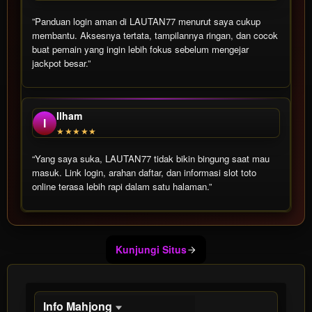
”Panduan login aman di LAUTAN77 menurut saya cukup
membantu. Aksesnya tertata, tampilannya ringan, dan cocok
buat pemain yang ingin lebih fokus sebelum mengejar
jackpot besar.”
Ilham
I
★★★★★
“Yang saya suka, LAUTAN77 tidak bikin bingung saat mau
masuk. Link login, arahan daftar, dan informasi slot toto
online terasa lebih rapi dalam satu halaman.”
Show More
Kunjungi Situs
Info Mahjong