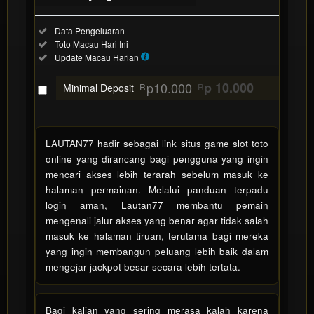
Informasi
Included:
Data Pengeluaran
Toto
Included:
Toto Macau Hari Ini
Macau
Included:
Update Macau Harian
SELECTED
88
$
p10.000
p 10.000
Minimal Deposit
R
R
Use, by
you or
one
client, in
LAUTAN77 hadir sebagai link situs game slot toto
a single
online yang dirancang bagi pengguna yang ingin
end
mencari akses lebih terarah sebelum masuk ke
product
halaman permainan. Melalui panduan terpadu
which
login aman, Lautan77 membantu pemain
end
mengenali jalur akses yang benar agar tidak salah
users
masuk ke halaman tiruan, terutama bagi mereka
are not
yang ingin membangun peluang lebih baik dalam
charged
mengejar jackpot besar secara lebih tertata.
for. The
total
price
Bagi kalian yang sering merasa kalah karena