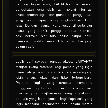
includes
bermain tanpa arah, LAUTAN77 memberikan
the item
pendekatan yang lebih rapi melalui informasi
price
akses, arahan login, dan gambaran penggunaan
and a
yang disusun supaya setiap langkah terasa lebih
buyer
jelas. Dengan halaman yang responsif serta alur
fee.
masuk yang praktis, pengguna dapat memulai
sesi bermain slot toto online tanpa perlu
View
membuang waktu mencari link dari sumber yang
license
belum pasti.
details
Lebih dari sekadar tempat akses, LAUTAN77
menjadi ruang referensi bagi pemain yang ingin
menikmati game slot toto online dengan cara yang
lebih aman, fokus, dan tidak terburu-buru.
Panduan login yang tersedia membantu
pengguna tetap berada di jalur resmi, sementara
informasi yang disajikan mendukung pengalaman
bermain yang lebih nyaman bagi siapa saja yang
ingin mencoba kesempatan baru dalam meraih