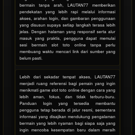
includes
bermain tanpa arah, LAUTAN77 memberikan
the item
pendekatan yang lebih rapi melalui informasi
price
akses, arahan login, dan gambaran penggunaan
and a
yang disusun supaya setiap langkah terasa lebih
buyer
jelas. Dengan halaman yang responsif serta alur
fee.
masuk yang praktis, pengguna dapat memulai
sesi bermain slot toto online tanpa perlu
View
membuang waktu mencari link dari sumber yang
license
belum pasti.
details
Lebih dari sekadar tempat akses, LAUTAN77
menjadi ruang referensi bagi pemain yang ingin
menikmati game slot toto online dengan cara yang
lebih aman, fokus, dan tidak terburu-buru.
Panduan login yang tersedia membantu
pengguna tetap berada di jalur resmi, sementara
informasi yang disajikan mendukung pengalaman
bermain yang lebih nyaman bagi siapa saja yang
ingin mencoba kesempatan baru dalam meraih