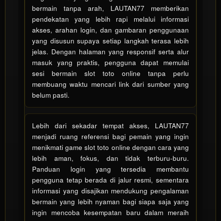
includes
bermain tanpa arah, LAUTAN77 memberikan
the item
pendekatan yang lebih rapi melalui informasi
price
akses, arahan login, dan gambaran penggunaan
and a
yang disusun supaya setiap langkah terasa lebih
buyer
jelas. Dengan halaman yang responsif serta alur
fee.
masuk yang praktis, pengguna dapat memulai
sesi bermain slot toto online tanpa perlu
View
membuang waktu mencari link dari sumber yang
license
belum pasti.
details
Lebih dari sekadar tempat akses, LAUTAN77
menjadi ruang referensi bagi pemain yang ingin
menikmati game slot toto online dengan cara yang
lebih aman, fokus, dan tidak terburu-buru.
Panduan login yang tersedia membantu
pengguna tetap berada di jalur resmi, sementara
informasi yang disajikan mendukung pengalaman
bermain yang lebih nyaman bagi siapa saja yang
ingin mencoba kesempatan baru dalam meraih