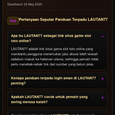
Diperbarui: 24 May 2025
Pertanyaan Seputar Panduan Terpadu LAUTAN77
FAQ
Apa itu LAUTAN77 sebagai link situs game slot
toto online?
LAUTAN77 adalah link situs game slot toto online yang
membantu pengguna menemukan jalur akses lebih terarah
sebelum masuk ke halaman utama, sehingga pemain tidak
perlu menebak-nebak link dari sumber yang belum jelas
Kenapa panduan terpadu login aman di LAUTAN77
penting?
Apakah LAUTAN77 cocok untuk pemain yang
sering merasa kalah?