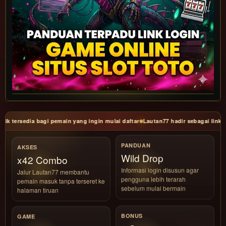
edia bagi pemain yang ingin mulai daftar
Lautan77 hadir sebagai link situs ga
PANDUAN
AKSES
Fast Match
x42 Combo
Informasi login disusun agar
Jalur Lautan77 membantu
pengguna lebih terarah
pemain masuk tanpa terseret ke
sebelum mulai bermain
halaman tiruan
BONUS
GAME