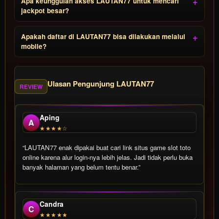
Apa keunggulan akses LAUTAN77 untuk mencari
jackpot besar?
Apakah daftar di LAUTAN77 bisa dilakukan melalui
mobile?
Ulasan Pengunjung LAUTAN77
REVIEW
Aping
A
★★★★☆
“LAUTAN77 enak dipakai buat cari link situs game slot toto
online karena alur login-nya lebih jelas. Jadi tidak perlu buka
banyak halaman yang belum tentu benar.”
Candra
C
★★★★★