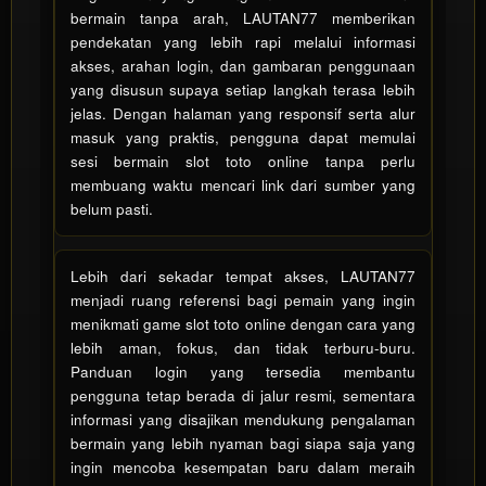
includes
bermain tanpa arah, LAUTAN77 memberikan
the item
pendekatan yang lebih rapi melalui informasi
price
akses, arahan login, dan gambaran penggunaan
and a
yang disusun supaya setiap langkah terasa lebih
buyer
jelas. Dengan halaman yang responsif serta alur
fee.
masuk yang praktis, pengguna dapat memulai
sesi bermain slot toto online tanpa perlu
View
membuang waktu mencari link dari sumber yang
license
belum pasti.
details
Lebih dari sekadar tempat akses, LAUTAN77
menjadi ruang referensi bagi pemain yang ingin
menikmati game slot toto online dengan cara yang
lebih aman, fokus, dan tidak terburu-buru.
Panduan login yang tersedia membantu
pengguna tetap berada di jalur resmi, sementara
informasi yang disajikan mendukung pengalaman
bermain yang lebih nyaman bagi siapa saja yang
ingin mencoba kesempatan baru dalam meraih