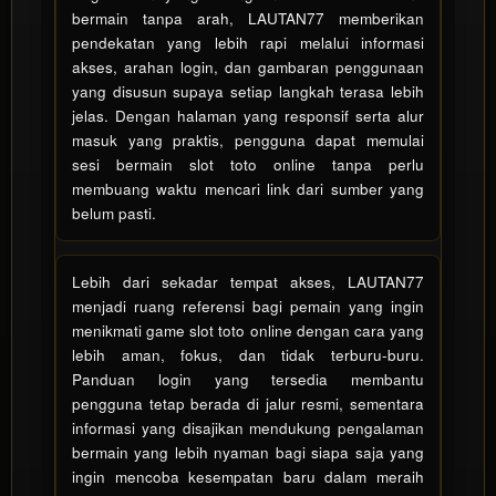
includes
bermain tanpa arah, LAUTAN77 memberikan
the item
pendekatan yang lebih rapi melalui informasi
price
akses, arahan login, dan gambaran penggunaan
and a
yang disusun supaya setiap langkah terasa lebih
buyer
jelas. Dengan halaman yang responsif serta alur
fee.
masuk yang praktis, pengguna dapat memulai
sesi bermain slot toto online tanpa perlu
View
membuang waktu mencari link dari sumber yang
license
belum pasti.
details
Lebih dari sekadar tempat akses, LAUTAN77
menjadi ruang referensi bagi pemain yang ingin
menikmati game slot toto online dengan cara yang
lebih aman, fokus, dan tidak terburu-buru.
Panduan login yang tersedia membantu
pengguna tetap berada di jalur resmi, sementara
informasi yang disajikan mendukung pengalaman
bermain yang lebih nyaman bagi siapa saja yang
ingin mencoba kesempatan baru dalam meraih