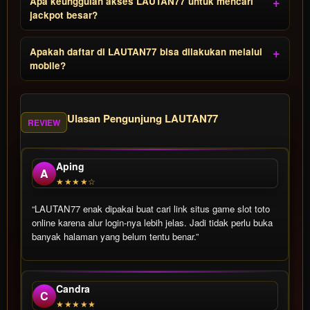
Apa keunggulan akses LAUTAN77 untuk mencari
jackpot besar?
Apakah daftar di LAUTAN77 bisa dilakukan melalui
mobile?
Ulasan Pengunjung LAUTAN77
REVIEW
Aping
A
★★★★☆
“LAUTAN77 enak dipakai buat cari link situs game slot toto
online karena alur login-nya lebih jelas. Jadi tidak perlu buka
banyak halaman yang belum tentu benar.”
Candra
C
★★★★★