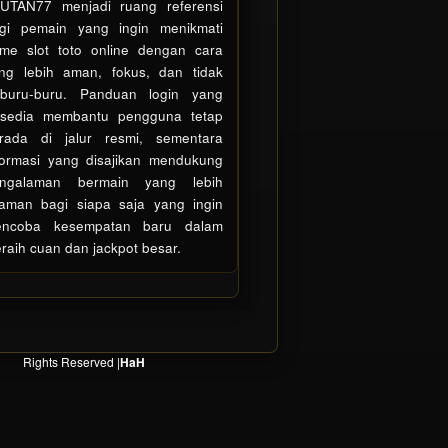
UTAN77 menjadi ruang referensi
gi pemain yang ingin menikmati
me slot toto online dengan cara
ng lebih aman, fokus, dan tidak
rburu-buru. Panduan login yang
rsedia membantu pengguna tetap
rada di jalur resmi, sementara
formasi yang disajikan mendukung
ngalaman bermain yang lebih
aman bagi siapa saja yang ingin
ncoba kesempatan baru dalam
raih cuan dan jackpot besar.
Rights Reserved |
HaH