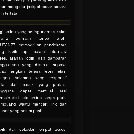
lam mengejar jackpot besar secara
ih tertata.
gi kalian yang sering merasa kalah
arena bermain tanpa arah,
UTAN77 memberikan pendekatan
aman membantu pemain tidak salah akses
Jalur masuk Lautan77 dibuat le
ng lebih rapi melalui informasi
ses, arahan login, dan gambaran
nggunaan yang disusun supaya
tiap langkah terasa lebih jelas.
ngan halaman yang responsif
rta alur masuk yang praktis,
engguna dapat memulai sesi
rmain slot toto online tanpa perlu
mbuang waktu mencari link dari
mber yang belum pasti.
bih dari sekadar tempat akses,