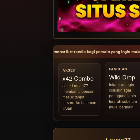
 baru
Bonus menarik tersedia bagi pemain yang ingin mulai daftar
Lautan
PANDUAN
AKSES
Fast Match
x18 Combo
Informasi login
Jalur Lautan77
disusun agar
membantu pemain
pengguna lebih
masuk tanpa
terarah sebelum
terseret ke halaman
mulai bermain
tiruan