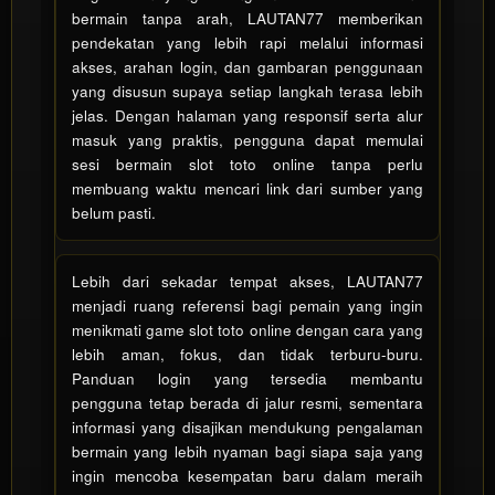
includes
bermain tanpa arah, LAUTAN77 memberikan
the item
pendekatan yang lebih rapi melalui informasi
price
akses, arahan login, dan gambaran penggunaan
and a
yang disusun supaya setiap langkah terasa lebih
buyer
jelas. Dengan halaman yang responsif serta alur
fee.
masuk yang praktis, pengguna dapat memulai
sesi bermain slot toto online tanpa perlu
View
membuang waktu mencari link dari sumber yang
license
belum pasti.
details
Lebih dari sekadar tempat akses, LAUTAN77
menjadi ruang referensi bagi pemain yang ingin
menikmati game slot toto online dengan cara yang
lebih aman, fokus, dan tidak terburu-buru.
Panduan login yang tersedia membantu
pengguna tetap berada di jalur resmi, sementara
informasi yang disajikan mendukung pengalaman
bermain yang lebih nyaman bagi siapa saja yang
ingin mencoba kesempatan baru dalam meraih