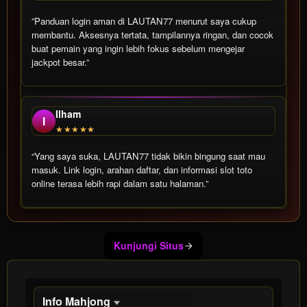
”Panduan login aman di LAUTAN77 menurut saya cukup
membantu. Aksesnya tertata, tampilannya ringan, dan cocok
buat pemain yang ingin lebih fokus sebelum mengejar
jackpot besar.”
Ilham
I
★★★★★
“Yang saya suka, LAUTAN77 tidak bikin bingung saat mau
masuk. Link login, arahan daftar, dan informasi slot toto
online terasa lebih rapi dalam satu halaman.”
Show More
Kunjungi Situs
Info Mahjong