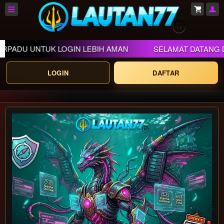
 UNTUK LOGIN LEBIH AMAN
SELAMAT DATANG DI LAUT
LOGIN
DAFTAR