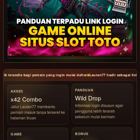
sedia bagi pemain yang ingin mulai daftar
Lautan77 hadir sebagai link situs g
PANDUAN
AKSES
Fast Match
x42 Combo
Informasi login disusun agar
Jalur Lautan77 membantu
pengguna lebih terarah
pemain masuk tanpa terseret ke
sebelum mulai bermain
halaman tiruan
BONUS
GAME