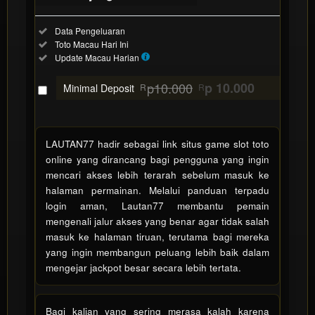
Informasi
Included:
Data Pengeluaran
Toto
Included:
Toto Macau Hari Ini
Macau
Included:
Update Macau Harian
SELECTED
88
$
p10.000
p 10.000
Minimal Deposit
R
R
Use, by
you or
one
client, in
LAUTAN77 hadir sebagai link situs game slot toto
a single
online yang dirancang bagi pengguna yang ingin
end
mencari akses lebih terarah sebelum masuk ke
product
halaman permainan. Melalui panduan terpadu
which
login aman, Lautan77 membantu pemain
end
mengenali jalur akses yang benar agar tidak salah
users
masuk ke halaman tiruan, terutama bagi mereka
are not
yang ingin membangun peluang lebih baik dalam
charged
mengejar jackpot besar secara lebih tertata.
for. The
total
price
Bagi kalian yang sering merasa kalah karena