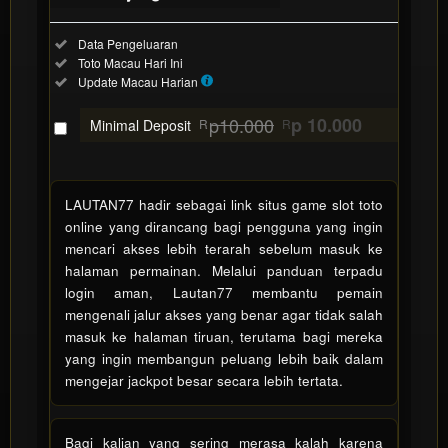
Informasi
Included:
Data Pengeluaran
Toto
Included:
Toto Macau Hari Ini
Macau
Included:
Update Macau Harian
SELECTED
88
$
p10.000
p 10.000
Minimal Deposit
R
R
Use, by
you or
one
client, in
LAUTAN77 hadir sebagai link situs game slot toto
a single
online yang dirancang bagi pengguna yang ingin
end
mencari akses lebih terarah sebelum masuk ke
product
halaman permainan. Melalui panduan terpadu
which
login aman, Lautan77 membantu pemain
end
mengenali jalur akses yang benar agar tidak salah
users
masuk ke halaman tiruan, terutama bagi mereka
are not
yang ingin membangun peluang lebih baik dalam
charged
mengejar jackpot besar secara lebih tertata.
for. The
total
price
Bagi kalian yang sering merasa kalah karena