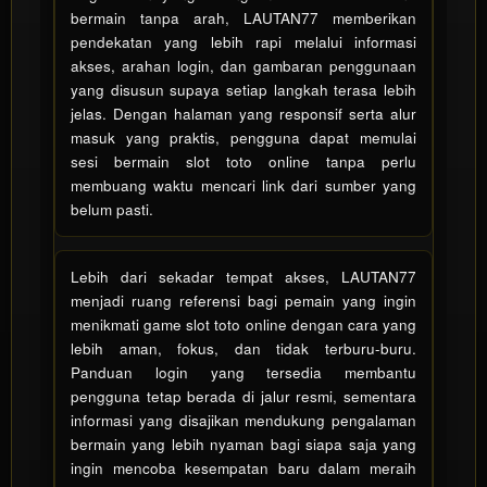
includes
bermain tanpa arah, LAUTAN77 memberikan
the item
pendekatan yang lebih rapi melalui informasi
price
akses, arahan login, dan gambaran penggunaan
and a
yang disusun supaya setiap langkah terasa lebih
buyer
jelas. Dengan halaman yang responsif serta alur
fee.
masuk yang praktis, pengguna dapat memulai
sesi bermain slot toto online tanpa perlu
View
membuang waktu mencari link dari sumber yang
license
belum pasti.
details
Lebih dari sekadar tempat akses, LAUTAN77
menjadi ruang referensi bagi pemain yang ingin
menikmati game slot toto online dengan cara yang
lebih aman, fokus, dan tidak terburu-buru.
Panduan login yang tersedia membantu
pengguna tetap berada di jalur resmi, sementara
informasi yang disajikan mendukung pengalaman
bermain yang lebih nyaman bagi siapa saja yang
ingin mencoba kesempatan baru dalam meraih