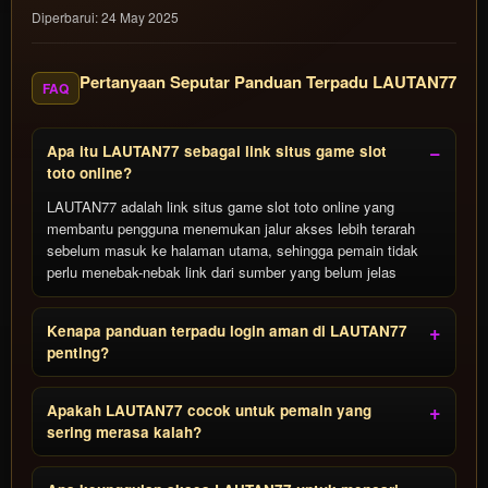
Diperbarui: 24 May 2025
Pertanyaan Seputar Panduan Terpadu LAUTAN77
FAQ
Apa itu LAUTAN77 sebagai link situs game slot
toto online?
LAUTAN77 adalah link situs game slot toto online yang
membantu pengguna menemukan jalur akses lebih terarah
sebelum masuk ke halaman utama, sehingga pemain tidak
perlu menebak-nebak link dari sumber yang belum jelas
Kenapa panduan terpadu login aman di LAUTAN77
penting?
Apakah LAUTAN77 cocok untuk pemain yang
sering merasa kalah?