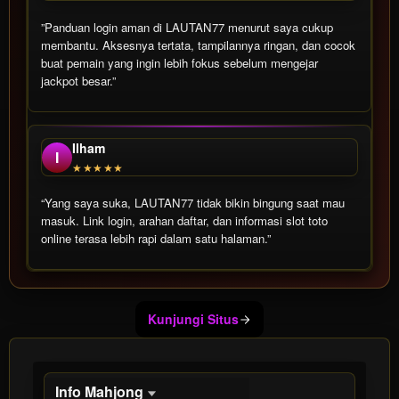
”Panduan login aman di LAUTAN77 menurut saya cukup
membantu. Aksesnya tertata, tampilannya ringan, dan cocok
buat pemain yang ingin lebih fokus sebelum mengejar
jackpot besar.”
Ilham
I
★★★★★
“Yang saya suka, LAUTAN77 tidak bikin bingung saat mau
masuk. Link login, arahan daftar, dan informasi slot toto
online terasa lebih rapi dalam satu halaman.”
Show More
Kunjungi Situs
Info Mahjong