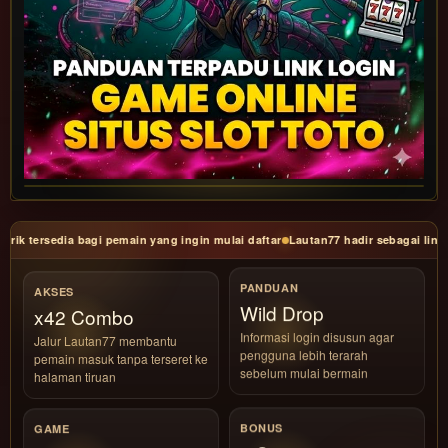
edia bagi pemain yang ingin mulai daftar
Lautan77 hadir sebagai link situs ga
PANDUAN
AKSES
Fast Match
x42 Combo
Informasi login disusun agar
Jalur Lautan77 membantu
pengguna lebih terarah
pemain masuk tanpa terseret ke
sebelum mulai bermain
halaman tiruan
BONUS
GAME