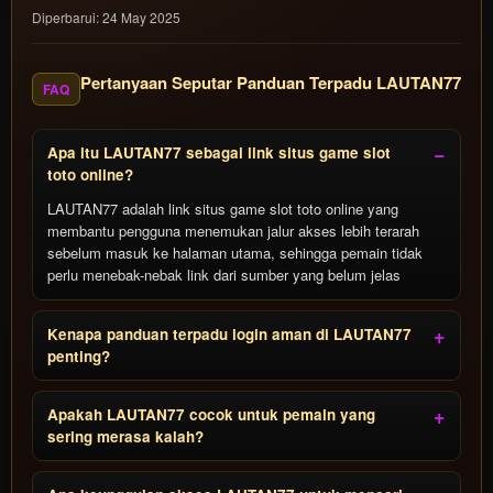
Diperbarui: 24 May 2025
Pertanyaan Seputar Panduan Terpadu LAUTAN77
FAQ
Apa itu LAUTAN77 sebagai link situs game slot
toto online?
LAUTAN77 adalah link situs game slot toto online yang
membantu pengguna menemukan jalur akses lebih terarah
sebelum masuk ke halaman utama, sehingga pemain tidak
perlu menebak-nebak link dari sumber yang belum jelas
Kenapa panduan terpadu login aman di LAUTAN77
penting?
Apakah LAUTAN77 cocok untuk pemain yang
sering merasa kalah?