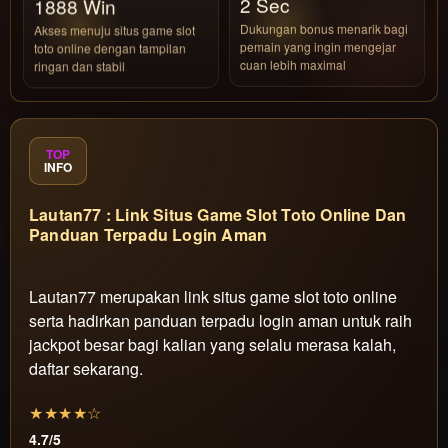
2 Sec
1888 Win
Dukungan bonus menarik bagi
Akses menuju situs game slot
pemain yang ingin mengejar
toto online dengan tampilan
cuan lebih maximal
ringan dan stabil
TOP
INFO
Lautan77 : Link Situs Game Slot Toto Online Dan
Panduan Terpadu Login Aman
Lautan77 merupakan link situs game slot toto online
serta hadirkan panduan terpadu login aman untuk raih
jackpot besar bagi kalian yang selalu merasa kalah,
daftar sekarang.
★★★★☆
4.7/5