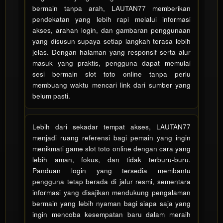
includes
bermain tanpa arah, LAUTAN77 memberikan
the item
pendekatan yang lebih rapi melalui informasi
price
akses, arahan login, dan gambaran penggunaan
and a
yang disusun supaya setiap langkah terasa lebih
buyer
jelas. Dengan halaman yang responsif serta alur
fee.
masuk yang praktis, pengguna dapat memulai
sesi bermain slot toto online tanpa perlu
View
membuang waktu mencari link dari sumber yang
license
belum pasti.
details
Lebih dari sekadar tempat akses, LAUTAN77
menjadi ruang referensi bagi pemain yang ingin
menikmati game slot toto online dengan cara yang
lebih aman, fokus, dan tidak terburu-buru.
Panduan login yang tersedia membantu
pengguna tetap berada di jalur resmi, sementara
informasi yang disajikan mendukung pengalaman
bermain yang lebih nyaman bagi siapa saja yang
ingin mencoba kesempatan baru dalam meraih