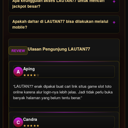
Apa keunggulan akses LAUTAN77 untuk mencari
jackpot besar?
Apakah daftar di LAUTAN77 bisa dilakukan melalui
mobile?
Ulasan Pengunjung LAUTAN77
REVIEW
Aping
A
★★★★☆
“LAUTAN77 enak dipakai buat cari link situs game slot toto
online karena alur login-nya lebih jelas. Jadi tidak perlu buka
banyak halaman yang belum tentu benar.”
Candra
C
★★★★★