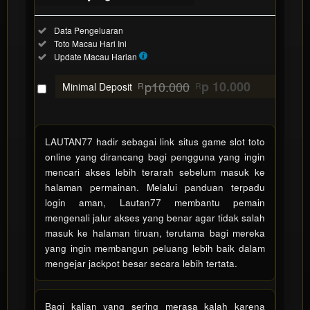
Informasi
Included:
Data Pengeluaran
Toto
Included:
Toto Macau Hari Ini
Macau
Included:
Update Macau Harian
SELECTED
88
$
p10.000
p 10.000
Minimal Deposit
R
R
Use, by
you or
one
client, in
LAUTAN77 hadir sebagai link situs game slot toto
a single
online yang dirancang bagi pengguna yang ingin
end
mencari akses lebih terarah sebelum masuk ke
product
halaman permainan. Melalui panduan terpadu
which
login aman, Lautan77 membantu pemain
end
mengenali jalur akses yang benar agar tidak salah
users
masuk ke halaman tiruan, terutama bagi mereka
are not
yang ingin membangun peluang lebih baik dalam
charged
mengejar jackpot besar secara lebih tertata.
for. The
total
price
Bagi kalian yang sering merasa kalah karena