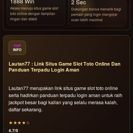
1888 Win
2 Sec
Akses menuju situs game slot
Dukungan bonus menarik bagi
toto online dengan tampilan
pemain yang ingin mengejar
ringan dan stabil
cuan lebih maximal
TOP
INFO
Lautan77 : Link Situs Game Slot Toto Online Dan
Panduan Terpadu Login Aman
Lautan77 merupakan link situs game slot toto online
serta hadirkan panduan terpadu login aman untuk raih
jackpot besar bagi kalian yang selalu merasa kalah,
daftar sekarang.
★★★★☆
4.7/5