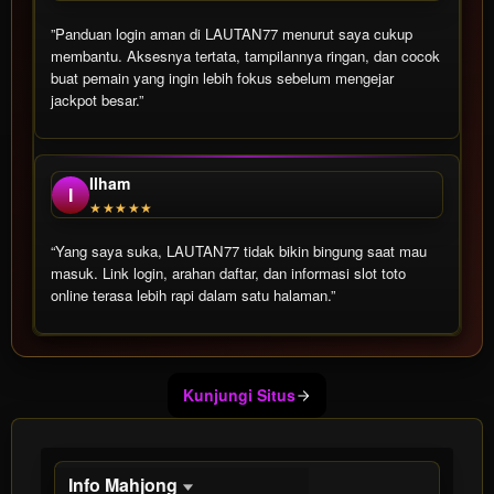
”Panduan login aman di LAUTAN77 menurut saya cukup
membantu. Aksesnya tertata, tampilannya ringan, dan cocok
buat pemain yang ingin lebih fokus sebelum mengejar
jackpot besar.”
Ilham
I
★★★★★
“Yang saya suka, LAUTAN77 tidak bikin bingung saat mau
masuk. Link login, arahan daftar, dan informasi slot toto
online terasa lebih rapi dalam satu halaman.”
Show More
Kunjungi Situs
Info Mahjong