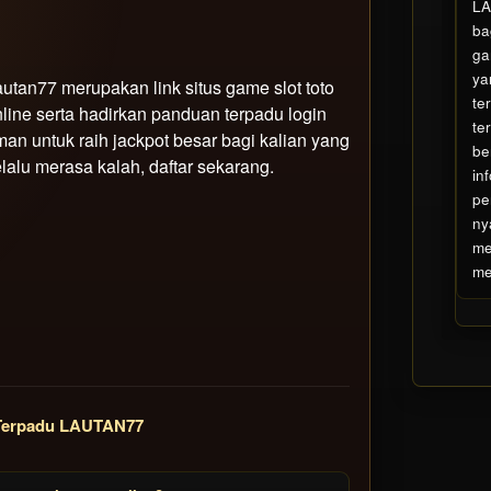
LA
ba
ga
ya
utan77 merupakan link situs game slot toto
te
line serta hadirkan panduan terpadu login
te
an untuk raih jackpot besar bagi kalian yang
be
lalu merasa kalah, daftar sekarang.
in
pe
ny
me
me
 Terpadu LAUTAN77