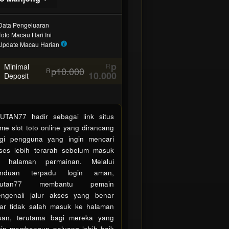
88
formasi Toto Macau
$
Included:
Data Pengeluaran
LECTED
Included:
Toto Macau Hari Ini
e, by you or one client, in a single end
Included:
Update Macau Harian
oduct which end users
are not
charged for.
e total price includes the item price and a
p
Minimal
R
p10.000
R
yer fee.
10.000
Deposit
nse
UTAN77 hadir sebagai link situs
ls
me slot toto online yang dirancang
gi pengguna yang ingin mencari
ses lebih terarah sebelum masuk
 halaman permainan. Melalui
anduan terpadu login aman,
autan77 membantu pemain
ngenali jalur akses yang benar
ar tidak salah masuk ke halaman
ruan, terutama bagi mereka yang
gin membangun peluang lebih baik