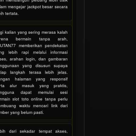
lam mengejar jackpot besar secara
ih tertata.
gi kalian yang sering merasa kalah
arena bermain tanpa arah,
UTAN77 memberikan pendekatan
 aman membantu pemain tidak salah akses
Jalur masuk Lautan77 dibuat l
ng lebih rapi melalui informasi
ses, arahan login, dan gambaran
nggunaan yang disusun supaya
tiap langkah terasa lebih jelas.
ngan halaman yang responsif
rta alur masuk yang praktis,
engguna dapat memulai sesi
rmain slot toto online tanpa perlu
mbuang waktu mencari link dari
mber yang belum pasti.
bih dari sekadar tempat akses,