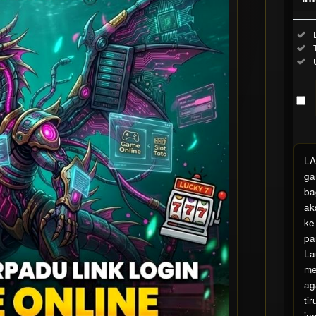
In
SE
Us
pr
Th
bu
View
lice
LA
detai
ga
ba
ak
ke
p
L
me
ag
ti
in