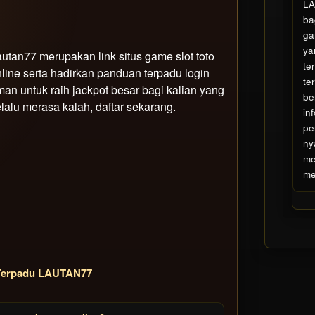
LA
ba
ga
ya
utan77 merupakan link situs game slot toto
te
line serta hadirkan panduan terpadu login
te
an untuk raih jackpot besar bagi kalian yang
be
lalu merasa kalah, daftar sekarang.
in
pe
ny
me
me
 Terpadu LAUTAN77