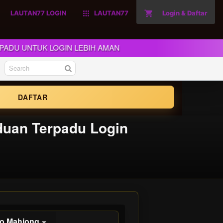
LAUTAN77 LOGIN
LAUTAN77
Login & Daftar
GIN LEBIH AMAN
Search
LAUTAN77
DAFTAR
nduan Terpadu Login
fo Mahjong