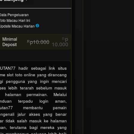
88
formasi Toto Macau
$
Included:
Data Pengeluaran
LECTED
Included:
Toto Macau Hari Ini
e, by you or one client, in a single end
Included:
Update Macau Harian
oduct which end users
are not
charged for.
e total price includes the item price and a
p
Minimal
R
p10.000
R
yer fee.
10.000
Deposit
nse
UTAN77 hadir sebagai link situs
ls
me slot toto online yang dirancang
gi pengguna yang ingin mencari
ses lebih terarah sebelum masuk
 halaman permainan. Melalui
anduan terpadu login aman,
autan77 membantu pemain
ngenali jalur akses yang benar
ar tidak salah masuk ke halaman
ruan, terutama bagi mereka yang
gin membangun peluang lebih baik