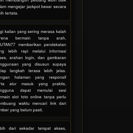
lam mengejar jackpot besar secara
ih tertata.
gi kalian yang sering merasa kalah
arena bermain tanpa arah,
UTAN77 memberikan pendekatan
aman membantu pemain tidak salah akses
Jalur masuk Lautan77 dibuat le
ng lebih rapi melalui informasi
ses, arahan login, dan gambaran
nggunaan yang disusun supaya
tiap langkah terasa lebih jelas.
ngan halaman yang responsif
rta alur masuk yang praktis,
engguna dapat memulai sesi
rmain slot toto online tanpa perlu
mbuang waktu mencari link dari
mber yang belum pasti.
bih dari sekadar tempat akses,