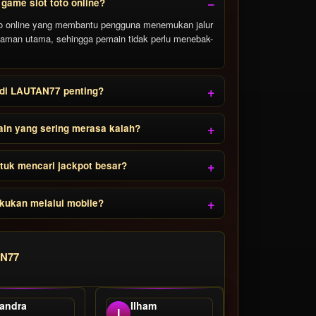
game slot toto online?
oto online yang membantu pengguna menemukan jalur
laman utama, sehingga pemain tidak perlu menebak-
 di LAUTAN77 penting?
n yang sering merasa kalah?
uk mencari jackpot besar?
kukan melalui mobile?
AN77
andra
Ilham
I