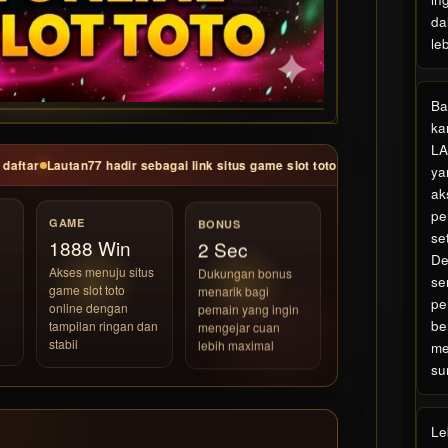
da
leb
Ba
k
LA
77 hadir sebagai link situs game slot toto online
Panduan terpadu login 
ya
ak
pe
BONUS
GAME
se
2 Sec
1888 Win
De
Dukungan bonus
Akses menuju situs
se
menarik bagi
game slot toto
p
pemain yang ingin
online dengan
mengejar cuan
be
tampilan ringan dan
lebih maximal
stabil
me
su
Le