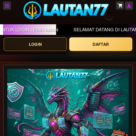
LOGIN LEBIH AMAN
SELAMAT DATANG DI LAUTAN77, 
LOGIN
DAFTAR