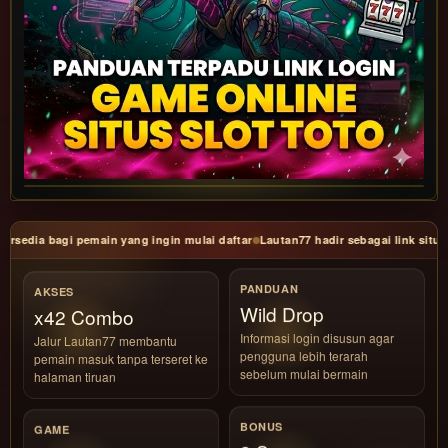
 bagi pemain yang ingin mulai daftar
Lautan77 hadir sebagai link situs game s
PANDUAN
AKSES
Fast Match
x42 Combo
Informasi login disusun agar
Jalur Lautan77 membantu
pengguna lebih terarah
pemain masuk tanpa terseret ke
sebelum mulai bermain
halaman tiruan
BONUS
GAME