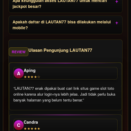
Apa keunggulan akses LAUTAN77 untuk mencari
jackpot besar?
Apakah daftar di LAUTAN77 bisa dilakukan melalui
mobile?
Ulasan Pengunjung LAUTAN77
REVIEW
Aping
A
★★★★☆
“LAUTAN77 enak dipakai buat cari link situs game slot toto
online karena alur login-nya lebih jelas. Jadi tidak perlu buka
banyak halaman yang belum tentu benar.”
Candra
C
★★★★★