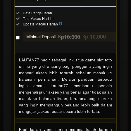
Informasi
Included:
Data Pengeluaran
Toto
Included:
Toto Macau Hari Ini
Macau
Included:
Update Macau Harian
SELECTED
88
$
p10.000
p 10.000
Minimal Deposit
R
R
Use, by
you or
one
client, in
LAUTAN77 hadir sebagai link situs game slot toto
a single
online yang dirancang bagi pengguna yang ingin
end
mencari akses lebih terarah sebelum masuk ke
product
halaman permainan. Melalui panduan terpadu
which
login aman, Lautan77 membantu pemain
end
mengenali jalur akses yang benar agar tidak salah
users
masuk ke halaman tiruan, terutama bagi mereka
are not
yang ingin membangun peluang lebih baik dalam
charged
mengejar jackpot besar secara lebih tertata.
for. The
total
price
Bagi kalian yang sering merasa kalah karena