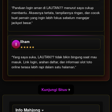
”Panduan login aman di LAUTAN77 menurut saya cukup
membantu. Aksesnya tertata, tampilannya ringan, dan cocok
buat pemain yang ingin lebih fokus sebelum mengejar
jackpot besar.”
Ilham
I
★★★★★
“Yang saya suka, LAUTAN77 tidak bikin bingung saat mau
masuk. Link login, arahan daftar, dan informasi slot toto
online terasa lebih rapi dalam satu halaman.”
Show More
Kunjungi Situs
Info Mahjong